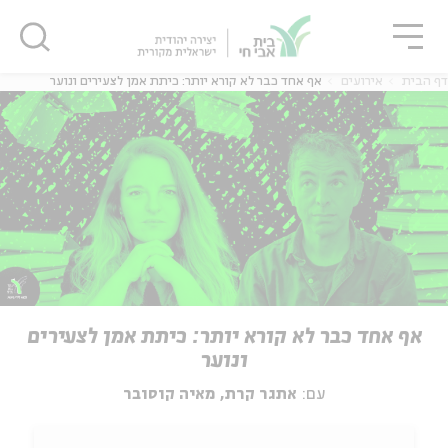
גור
סגור
סגור
דף הבית
אירועים
אף אחד כבר לא קורא יותר: כיתת אמן לצעירים ונוער
אף אחד כבר לא קורא יותר: כיתת אמן לצעירים
ונוער
עם:
אתגר קרת, מאיה קוסובר