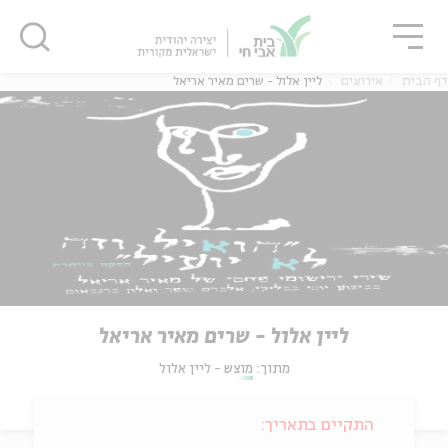
גור
סגור
סגור
דף הבית
אירועים
ליין אלול - שרים מאיר אריאל
ליין אלול - שרים מאיר אריאל
מתוך:
מוצש - ליין אלול
התקיים בתאריך: