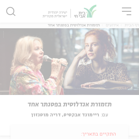
גור
סגור
סגור
דף הבית
אירועים
תזמורת אנדלוסית בפסנתר אחד
תזמורת אנדלוסית בפסנתר אחד
עם:
ריימונד אבקסיס, דריה מוסנזון
התקיים בתאריך: