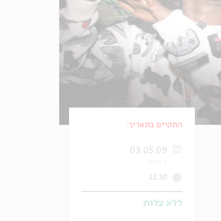
התקיים בתאריך:
03.05.09
ט' באייר
22:30
ללא עלות