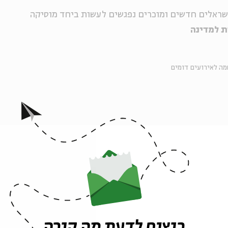
ישראלים חדשים ומוכרים נפגשים לעשות ביחד מוסיקה
דת למדינה
ה לאירועים דומים
אירועים נוספים בסדרה
רוצים לדעת מה קורה