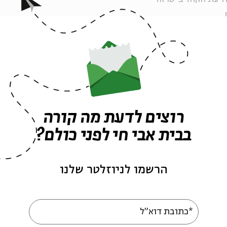
נוגרד
לקה למדע המדינה, האוניברסיטה העברית.
רוצים לדעת מה קורה
ה לאירועים דומים
בבית אבי חי לפני כולם?
הרשמו לניוזלטר שלנו
*כתובת דוא"ל