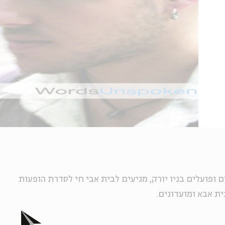
 ופועלים בניו יורק, מגיעים לבית אבי חי לסדרת הופעות
ת אבא ומועדונים.