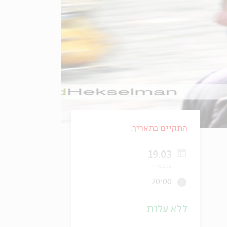
התקיים בתאריך:
19.03
כג באדר
20:00
ללא עלות