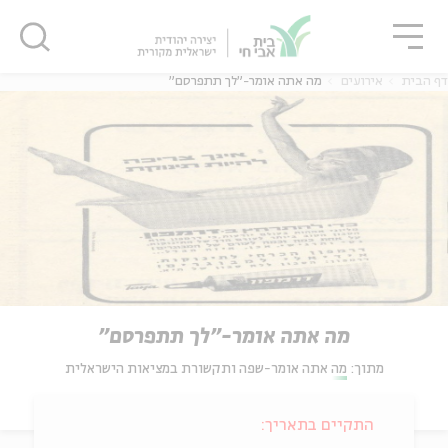
גור
סגור
סגור
דף הבית
אירועים
מה אתה אומר-"לך תתפרסם"
מה אתה אומר-"לך תתפרסם"
מתוך:
מה אתה אומר-שפה ותקשורת במציאות הישראלית
התקיים בתאריך: