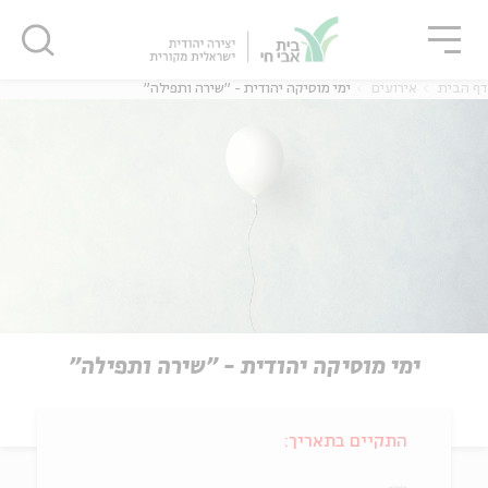
גור
סגור
סגור
דף הבית
אירועים
ימי מוסיקה יהודית - "שירה ותפילה"
ימי מוסיקה יהודית - "שירה ותפילה"
התקיים בתאריך: