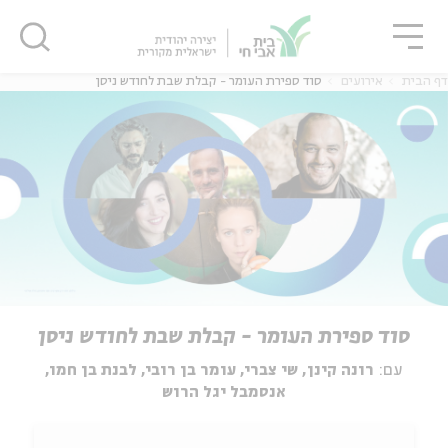
גור
סגור
סגור
דף הבית
אירועים
סוד ספירת העומר - קבלת שבת לחודש ניסן
סוד ספירת העומר - קבלת שבת לחודש ניסן
עם:
רונה קינן, שי צברי, עומר בן רובי, לבנת בן חמו,
אנסמבל יגל הרוש