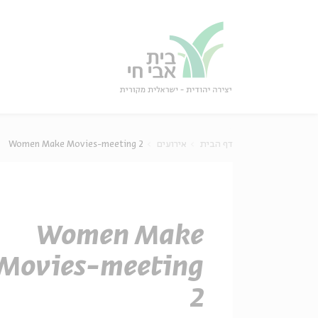
גור
סגור
דף הבית
אירועים
Women Make Movies-meeting 2
Women Make
Movies-meeting
2