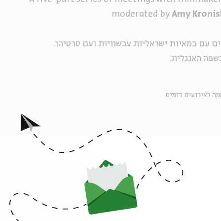
moderated by
Amy Kroni
שפה האנגלית.
ה לאירועים דומים
אירועים נוספים בסדרה