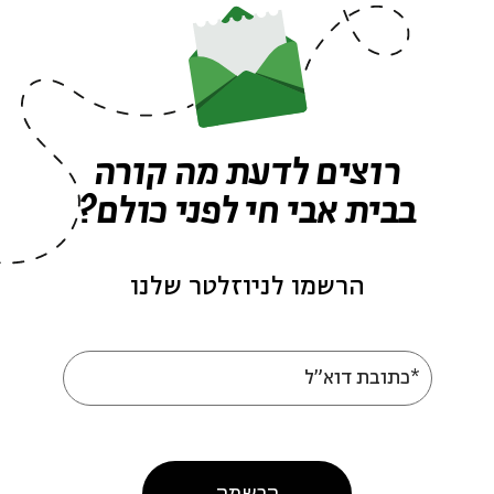
ה לאירועים דומים
רוצים לדעת מה קורה
בבית אבי חי לפני כולם?
הרשמו לניוזלטר שלנו
עוד בבית אבי חי
*כתובת דוא"ל
הרשמה