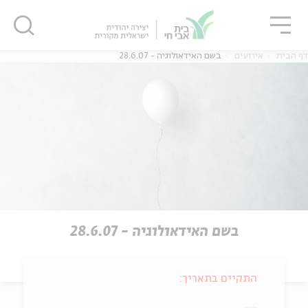
גור
סגור
סגור
דף הבית
אירועים
בשם האידאולוגיה - 28.6.07
בשם האידאולוגיה - 28.6.07
התקיים בתאריך: