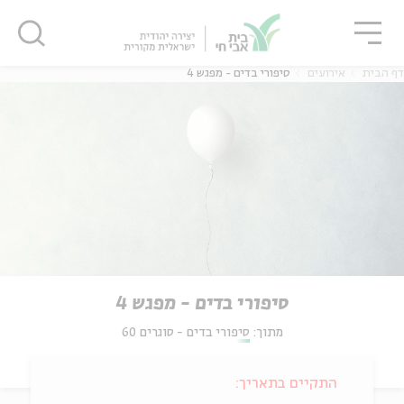
גור
סגור
סגור
דף הבית
אירועים
סיפורי בדים - מפגש 4
סיפורי בדים - מפגש 4
מתוך:
סיפורי בדים - סוגרים 60
התקיים בתאריך: