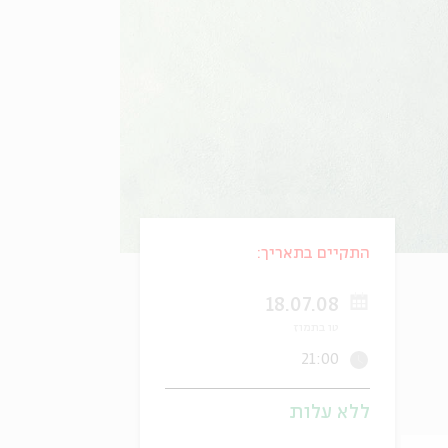
התקיים בתאריך:
18.07.08
טו בתמוז
21:00
ללא עלות