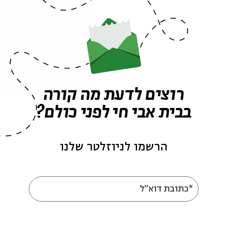
ה לאירועים דומים
רוצים לדעת מה קורה
בבית אבי חי לפני כולם?
הרשמו לניוזלטר שלנו
*כתובת דוא"ל
עוד בבית אבי חי