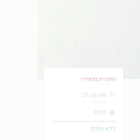
התקיים בתאריך:
27.06.08
כד בסיון
22:00
ללא עלות