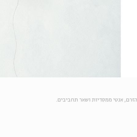
הזרם, אנטי ממסדיות ושאר תחביבים.