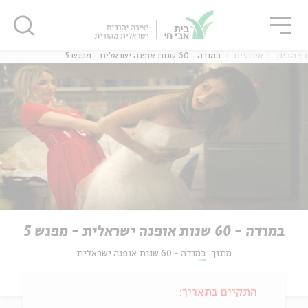
גור
סגור
סגור
דף הבית
אירועים
במודה - 60 שנות אופנה ישראלית - מפגש 5
במודה - 60 שנות אופנה ישראלית - מפגש 5
מתוך:
במודה - 60 שנות אופנה ישראלית
התקיים בתאריך: