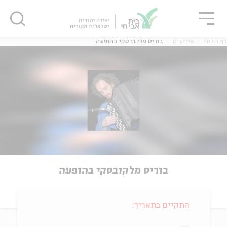
גור
סגור
סגור
דף הבית
אירועים
בוריס מלקובסקי בהופעה
בוריס מלקובסקי בהופעה
התקיים בתאריך: