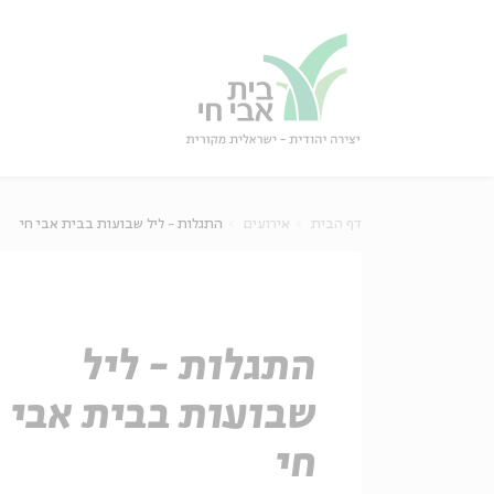
גור
סגור
דף הבית
אירועים
התגלות - ליל שבועות בבית אבי חי
התגלות - ליל
שבועות בבית אבי
חי