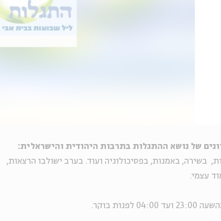
ונים של נושא ההתגלות בתרבות היהודית והישראלית:
ת,
בשירה, באמנות, בפסיכולוגיה ועוד. בערב ישולבו הרצאות,
ד עצמי.
נות בוקר.