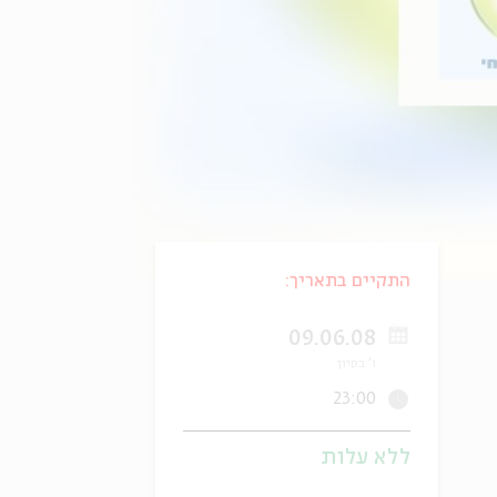
התקיים בתאריך:
09.06.08
ו' בסיון
23:00
ללא עלות