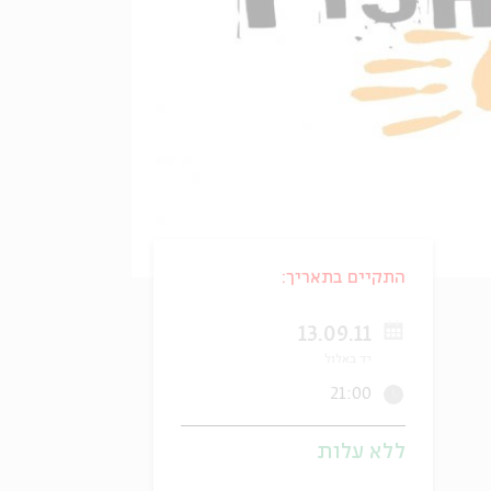
התקיים בתאריך:
13.09.11
יד באלול
21:00
ללא עלות