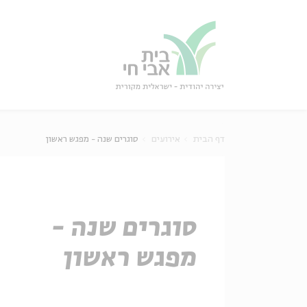
גור
סגור
דף הבית
אירועים
סוגרים שנה - מפגש ראשון
סוגרים שנה -
מפגש ראשון