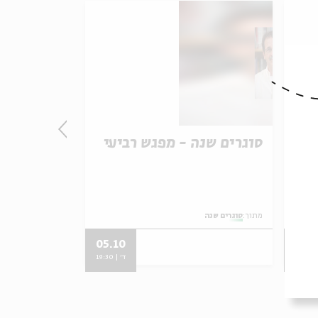
סוגרים שנה - מפגש רביעי
סוגרים שנ
מתוך:
סוגרים שנה
מתוך:
סוגרים שנה
05.10
24.
20
ד' | 19:30