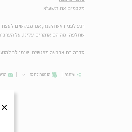
מסכמים את תשע"א
רגע לפני ראש השנה, אנו מבקשים לעצור
שחלפה: מה הם אומרים עלינו, על הערכים
סדרה בת ארבעה מפגשים. שימו לב למועד
שיתוף
הוספה ליומן
הרשמ
סגור