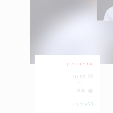
התקיים בתאריך:
07.09
ח' באלול
20:30
ללא עלות