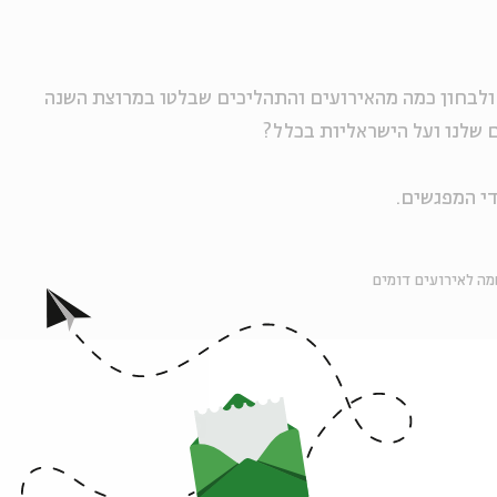
 ולבחון כמה מהאירועים והתהליכים שבלטו במרוצת השנה
 שלנו ועל הישראליות בכלל?
י המפגשים.
ה לאירועים דומים
אירועים נוספים בסדרה