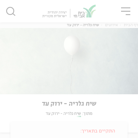
גור
סגור
סגור
דף הבית
אירועים
שיח גלריה - ירוק עד
שיח גלריה - ירוק עד
מתוך:
שיח גלריה - ירוק עד
התקיים בתאריך: