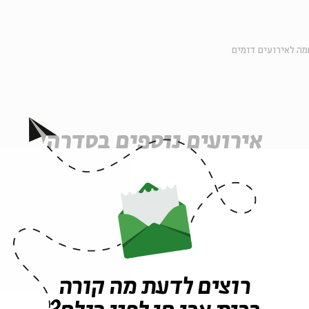
ה לאירועים דומים
אירועים נוספים בסדרה
רוצים לדעת מה קורה