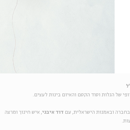
ל
ופי של הגלות וסוד הקסם והאיום בינות לעצים.
 בחברה ובאמנות הישראלית, עם
דוד איבגי
, איש חינוך ומרצה
ות.