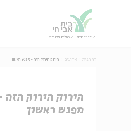
גור
סגור
דף הבית
אירועים
הירוק הירוק הזה - מפגש ראשון
הירוק הירוק הזה -
מפגש ראשון