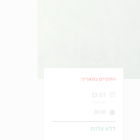
התקיים בתאריך:
13.07
יא בתמוז
20:00
ללא עלות