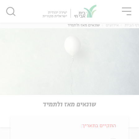
גור
סגור
סגור
דף הבית
אירועים
שונאים מאז ולתמיד
שונאים מאז ולתמיד
התקיים בתאריך: