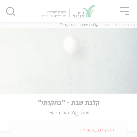
גור
סגור
סגור
דף הבית
אירועים
קלבת שבת - "בחקותי"
קלבת שבת - "בחקותי"
מתוך:
קלבת שבת - מאי
התקיים בתאריך: