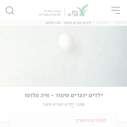
גור
סגור
סגור
דף הבית
אירועים
ילדים יוצרים סיפור - איה פלוטו
ילדים יוצרים סיפור - איה פלוטו
מתוך:
ילדים יוצרים סיפור
התקיים בתאריך: