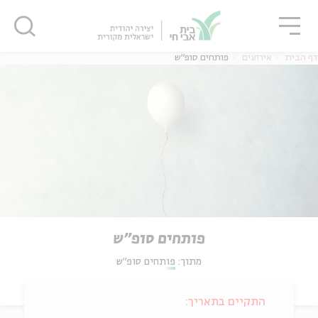
גור
סגור
סגור
דף הבית
אירועים
פותחים סופ"ש
פותחים סופ"ש
מתוך:
פותחים סופ"ש
התקיים בתאריך: