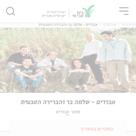
גור
סגור
סגור
דף הבית
אירועים
אבודים - שלמה בר והברירה הטבעית
אבודים - שלמה בר והברירה הטבעית
מתוך:
אבודים
התקיים בתאריך: