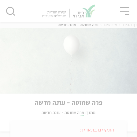
גור
סגור
סגור
דף הבית
אירועים
פרה שחוטה - עונה חדשה
פרה שחוטה - עונה חדשה
מתוך:
פרה שחוטה - עונה חדשה
התקיים בתאריך: