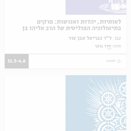
לאומיות, יהדות ואנושות: פרקים
בתיאולוגיה הפוליטית של הרב אליהו בן
אמוזג
עם:
ד"ר גבריאל אבן צור
מתוך:
סדר בוקר
31.5-4.6
zoom