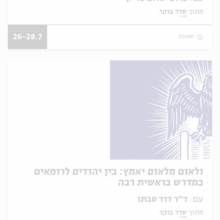
מתוך:
סדר בוקר
26-28.7
zoom
ולאום מלאום יאמץ: בין יהודים לרומאים
במדרש בראשית רבה
עם:
ד״ר דוד סבתו
מתוך:
סדר בוקר