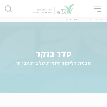
גור
סגור
סגור
דף הבית
אירועים
סדר בוקר
סדר בוקר
תכנית הלימוד היומית של בית אבי חי