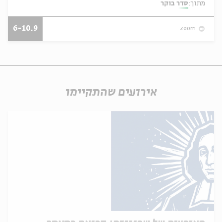
מתוך:
סדר בוקר
6-10.9
zoom
אירועים שהתקיימו