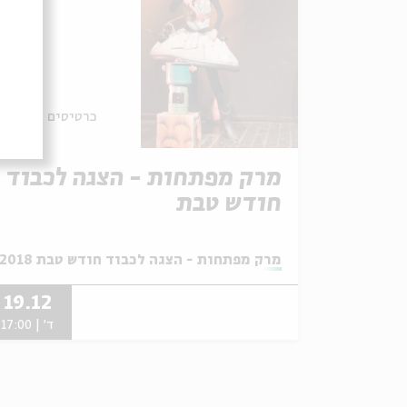
כרטיסים אחרונים
מרק מפתחות - הצגה לכבוד
חודש טבת
מתוך:
מרק מפתחות - הצגה לכבוד חודש טבת 2018
19.12
ד' | 17:00