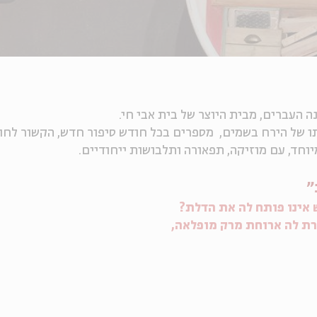
ה העברים, מבית היוצר של בית אבי חי.
תו של הירח בשמים, מספרים בכל חודש סיפור חדש, הקשור לחו
וחד, עם מוזיקה, תפאורה ותלבושות ייחודיים.
"
 אינו פותח לה את הדלת
?
רת לה ארוחת מרק מופלאה
,