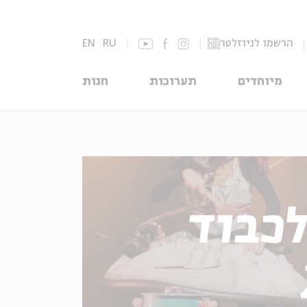
הרשמו לניוזלטר
RU
EN
מיוחדים
תערוכות
חנות
לכבוד