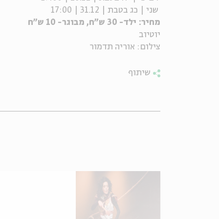
שני | כג בטבת | 31.12 | 17:00
מחיר: ילד- 30 ש"ח, מבוגר- 10 ש"ח
יוטיוב
צילום: אוריה תדמור
שיתוף