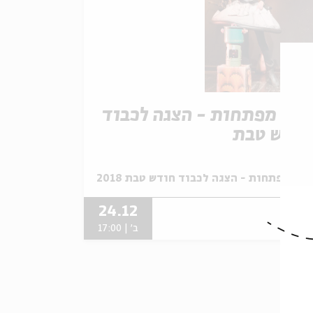
רק מפתחות - הצגה לכבוד
ודש טבת
תוך:
רק מפתחות - הצגה לכבוד חודש טבת 2018
24.12
ב' | 17:00