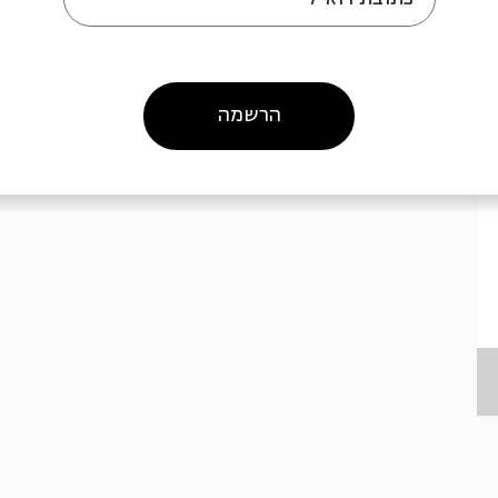
הרשמה