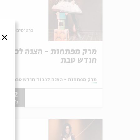
כרטיסים אחרונים
סגור
מרק מפתחות - הצגה לכבוד
חודש טבת
מתוך:
מרק מפתחות - הצגה לכבוד חודש טבת 2018
31.12
ב' | 17:00