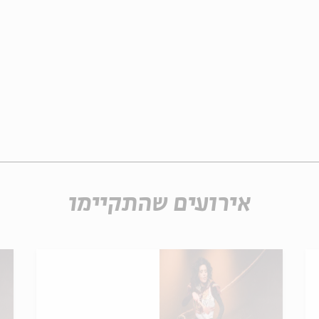
אירועים שהתקיימו