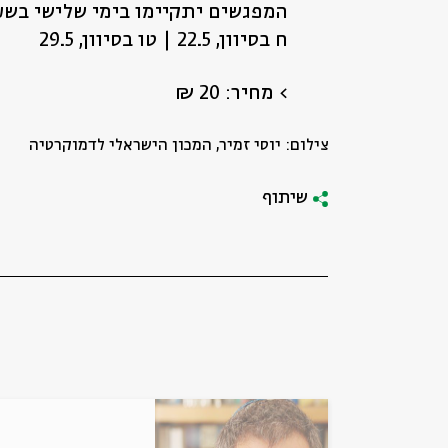
המפגשים יתקיימו בימי שלישי בשעה 20:00 בתאריכים הב
ח בסיוון, 22.5 | טו בסיוון, 29.5
סגור
>
מחיר: 20 ₪
צילום: יוסי זמיר, המכון הישראלי לדמוקרטיה
שיתוף