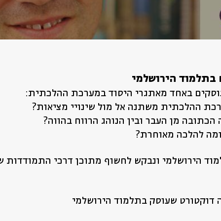
 בתלמוד הירושלמי
העוסקים באחד מאתגרי היסוד במערכת ההלכתית:
כת ההלכתית משתנה אל מול שינויי מציאות?
הכתובה מן העבר ובין הנוהג הרווח בהווה?
ומה להלכה מאוחרת?
מוד הירושלמי ונבקש לחשוף מתוכן דרכי התמודדות של
 דוקטורט שעוסק בתלמוד הירושלמי