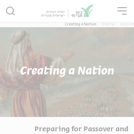
גור
סגור
סגור
דף הבית
אירועים
Creating a Nation
Creating a Nation
Preparing for Passover and