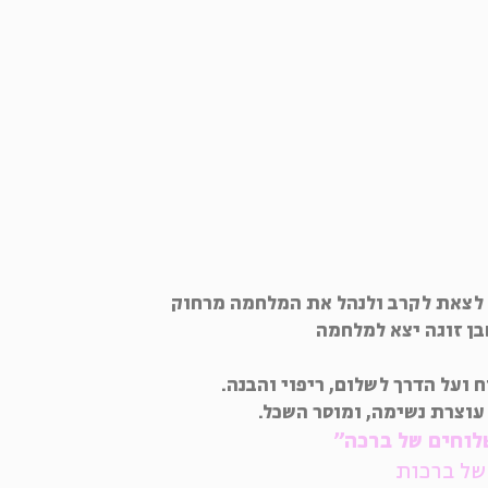
לצאת לקרב ולנהל את המלחמה מרחוק
בן זוגה יצא למלחמה
 ועל הדרך לשלום, ריפוי והבנה.
עוצרת נשימה, ומוסר השכל.
לוחים של ברכה"
של ברכות