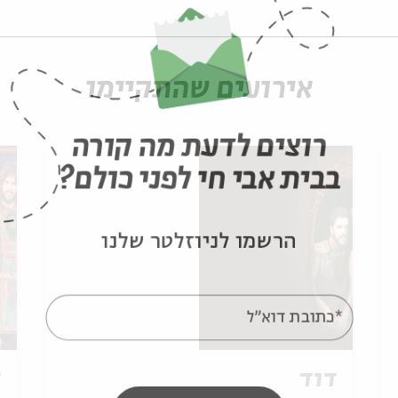
אירועים שהתקיימו
רוצים לדעת מה קורה
בבית אבי חי לפני כולם?
הרשמו לניוזלטר שלנו
*כתובת דוא"ל
דוד
ד