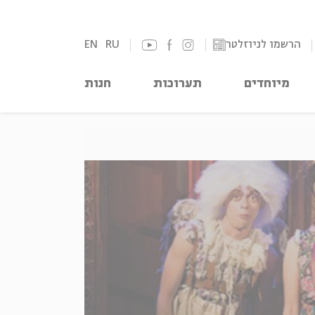
הרשמו לניוזלטר
RU
EN
מיוחדים
תערוכות
חנות