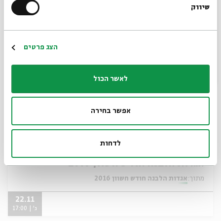
מתוך:
אגדות הלבנה חודש חשוון 2016
שיווק
*כתובת דוא"ל
23.11
ד' | 17:00
הרשמה
הצג פרטים
לאשר הכול
אפשר בחירה
כרטיסים אחרונים
לדחות
אגדות הלבנה חודש חשוון 2016
מתוך:
אגדות הלבנה חודש חשוון 2016
22.11
ג' | 17:00