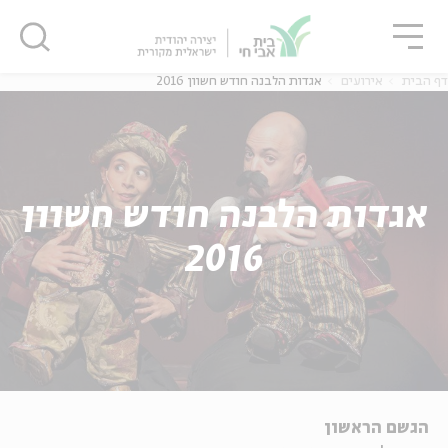
גור
סגור
סגור
דף הבית
אירועים
אגדות הלבנה חודש חשוון 2016
אגדות הלבנה חודש חשוון
2016
הגשם הראשון