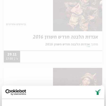
כרטיסים אחרונים
אגדות הלבנה חודש חשוון 2016
מתוך:
אגדות הלבנה חודש חשוון 2016
29.11
ג' | 17:00