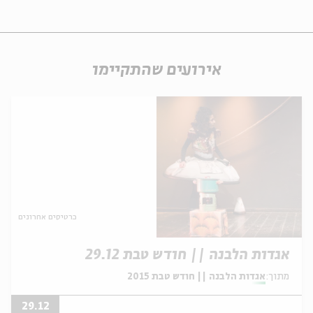
אירועים שהתקיימו
כרטיסים אחרונים
אגדות הלבנה || חודש טבת 29.12
מתוך:
אגדות הלבנה || חודש טבת 2015
29.12