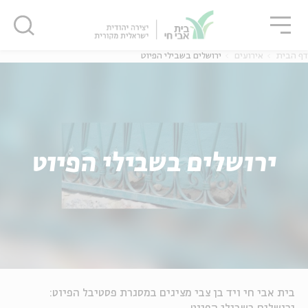
גור
סגור
סגור
דף הבית
אירועים
ירושלים בשבילי הפיוט
ירושלים בשבילי הפיוט
בית אבי חי ויד בן צבי מציגים במסגרת פסטיבל הפיוט: