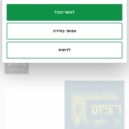
לאשר הכול
אפשר בחירה
שוב נתחיל מחדש 29.9
לדחות
מתוך:
ירושלים בשבילי הפיוט
29.09.14
ב' | 21:00