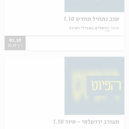
שוב נתחיל מחדש 1.10
מתוך:
ירושלים בשבילי הפיוט
01.10
ד' | 20:30
מעורב ירושלמי - סיור 1.10