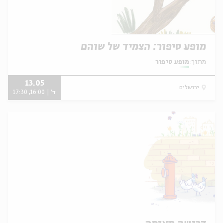
מופע סיפור: הצמיד של שוהם
מתוך:
מופע סיפור
13.05
ירושלים
ד' | 16:00, 17:30