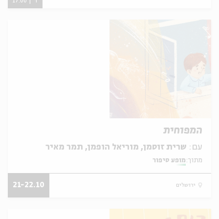
ד' | 17:00
המפוחית
עם:
שרית זוסמן, מוריאל הופמן, תמר מאיר
מתוך:
מופע סיפור
21-22.10
ירושלים