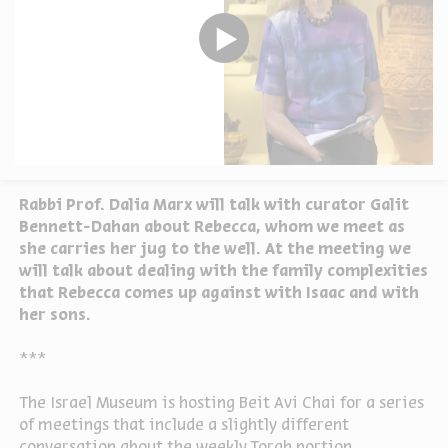
Rabbi Prof. Dalia Marx will talk with curator Galit
Bennett-Dahan about Rebecca, whom we meet as
she carries her jug to the well. At the meeting we
will talk about dealing with the family complexities
that Rebecca comes up against with Isaac and with
her sons.
***
The Israel Museum is hosting Beit Avi Chai for a series
of meetings that include a slightly different
conversation about the weekly Torah portion.