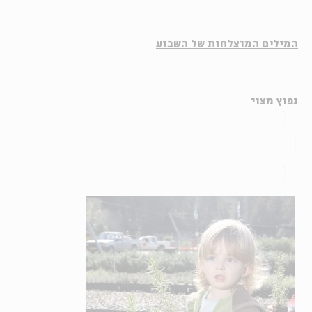
המילים המוצלחות של השבוע
נפוץ מצוי