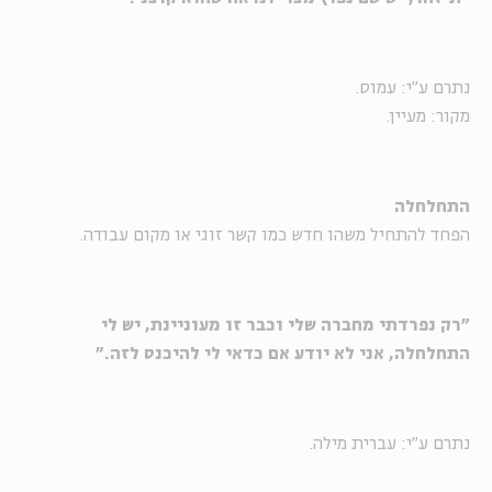
נתרם ע"י: עמוס.
מקור: מעיין.
התחלחלה
הפחד להתחיל משהו חדש כמו קשר זוגי או מקום עבודה.
"רק נפרדתי מחברה שלי וכבר זו מעוניינת, יש לי
התחלחלה, אני לא יודע אם כדאי לי להיכנס לזה."
נתרם ע"י: עברית מילה.