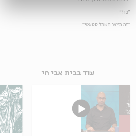
"כן?"
"זה מייצר חשמל סטאטי".
עוד בבית אבי חי