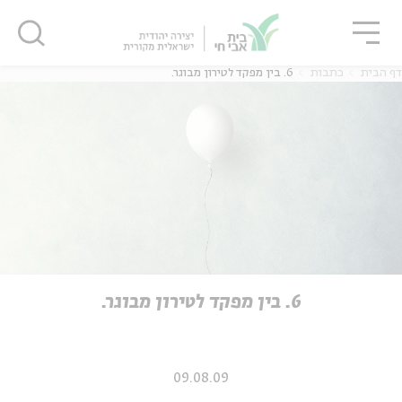
גור
סגור
סגור
דף הבית
כתבות
6. בין מפקד לטירון מבוגר.
ה
אנגלית
נוער
ה
אנגלית
מיוחדי
6. בין מפקד לטירון מבוגר.
09.08.09