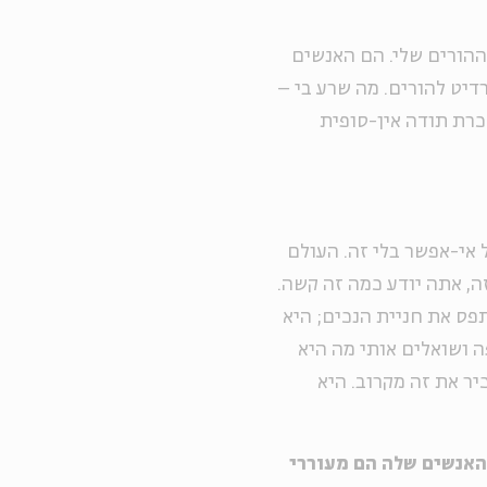
ההורים שלי. הם האנשים
רדיט להורים. מה שרע בי –
הכרת תודה אין-סופית
 אי-אפשר בלי זה. העולם
ה, אתה יודע כמה זה קשה.
פס את חניית הנכים; היא
ה ושואלים אותי מה היא
ר את זה מקרוב. היא
האנשים שלה הם מעוררי