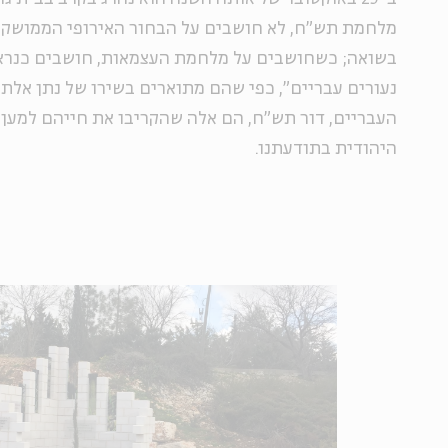
מלחמת תש"ח, לא חושבים על הבחור האירופי הממוש
בשואה; כשחושבים על מלחמת העצמאות, חושבים כנראה
נעורים עבריים", כפי שהם מתוארים בשירו של נתן אלת
העבריים, דור תש"ח, הם אלה שהקריבו את חייהם למען
היהודית בתודעתנו.