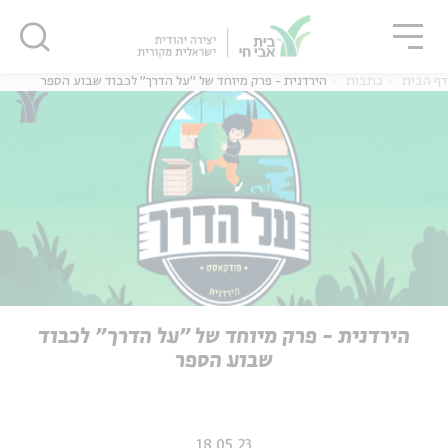
גור
סגור
סגור
דף הבית
כתבות
הירדנית - פרק מיוחד של "על הדרך" לכבוד שבוע הספר
ה
אנגלית
נוער
ה
אנגלית
מיוחדי
הירדנית - פרק מיוחד של "על הדרך" לכבוד
שבוע הספר
18.05.23