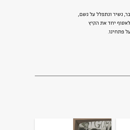
ר, נשיר ונתפלל על גשם,
לאסוף יחד את הקיץ
ל פתחינו.