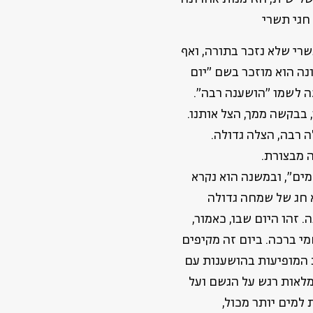
 חגי תשרי
רי שלא נזכר בתורה, ואף
נה הוא מוזכר בשם "יום
ה לשמו "הושענה רבה".
 בבקשה ממך, הצל אותנו.
 רבה, הצלה גדולה.
 מבצורת.
מים", ובמשנה הוא נקרא
א חג של שמחה גדולה
 זהו היום שבו, כאמור,
י ברכה. ביום זה מקיפים
המופיעות בהושענות עם
מלאות רגש על הגשם ועל
 למים יותר מכול,