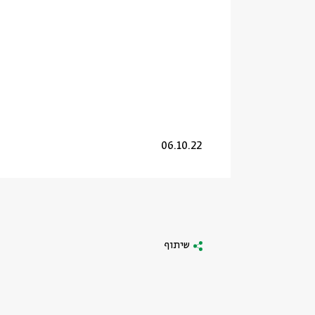
06.10.22
שיתוף