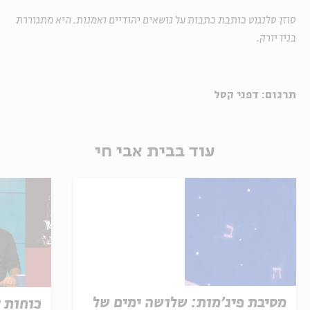
סוזן סלנגוט כותבת כתבות על נושאים יהודיים ואמנות. היא מתגוררת
בניו יורק.
תרגום: דפני קסל
עוד בבית אבי חי
מסיבת פיג'מות: שלושה ימים של
כוחות 