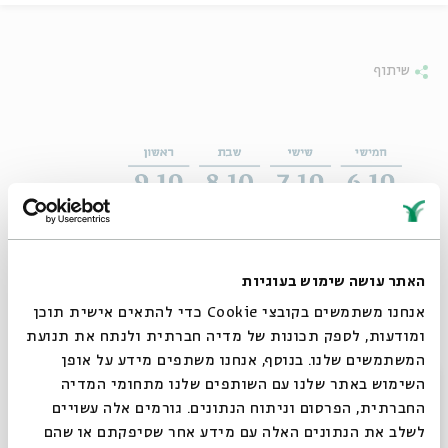
שיתוף
האתר עושה שימוש בעוגיות
אנחנו משתמשים בקובצי Cookie כדי להתאים אישית תוכן
ומודעות, לספק תכונות של מדיה חברתית ולנתח את תנועת
המשתמשים שלנו. בנוסף, אנחנו משתפים מידע על אופן
סגור
השימוש באתר שלנו עם השותפים שלנו מתחומי המדיה
החברתית, הפרסום וניתוח הנתונים. גורמים אלה עשויים
לשלב את הנתונים האלה עם מידע אחר שסיפקתם או שהם