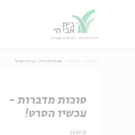
גור
סגור
דף הבית
כתבות
סוכות מדברות - עכשיו הסרט!
סוכות מדברות -
עכשיו הסרט!
22.07.15