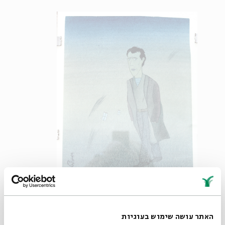
דודו גבע, דיוקן עצמי, 1980
האתר עושה שימוש בעוגיות