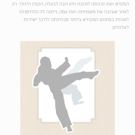
המקדש ואת קרבתה למזבח היא חבה לבעלה, הקצין היווני: רק
לאחר שעזבה את משפחתה ואת עמה, ניתנה לה ההזדמנות
לשהות במתחם המקודש ביותר מבחינתה ולדבר ישירות
לאלוהים.